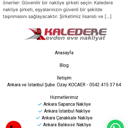
öneriler: Güvenilir bir nakliye şirketi seçin: Kaledere
nakliye şirketi, eşyalarınızın güvenli bir şekilde
taşınmasını sağlayacaktır. Şirketimiz lisanslı ve […]
Anasayfa
Blog
İletişim
Ankara ve İstanbul Şube. Özay KOCAER - 0542 415 37 64
Hizmetlerimiz
Ankara Sapanca Nakliye
Ankara İstanbul Nakliye
Ankara Çanakkale Nakliye
Ankara Balıkesir Nakliye