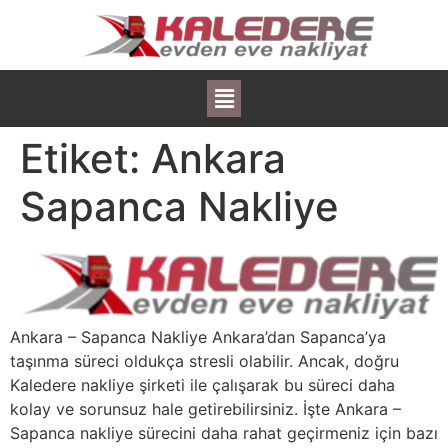
Etiket:
Ankara
Sapanca Nakliye
Ankara – Sapanca Nakliye Ankara’dan Sapanca’ya
taşınma süreci oldukça stresli olabilir. Ancak, doğru
Kaledere nakliye şirketi ile çalışarak bu süreci daha
kolay ve sorunsuz hale getirebilirsiniz. İşte Ankara –
Sapanca nakliye sürecini daha rahat geçirmeniz için bazı