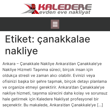
Etiket:
çanakkalae
nakliye
Ankara – Çanakkale Nakliye Ankara’dan Çanakkale’ye
Nakliye Hizmeti Taşınma süreci, birçok insan için
oldukça stresli ve zaman alıcı olabilir. Evinizi veya
ofisinizi başka bir şehre taşımak, birçok detayı planlama
ve organize etmeyi gerektirir. Ankara’dan Çanakkale’ye
nakliye hizmeti, taşınma sürecini daha kolay ve sorunsuz
hale getirmek için Kaledere Nakliyat profesyonel bir
seçenektir. Bu makalede, Ankara’dan Çanakkale’ye […]