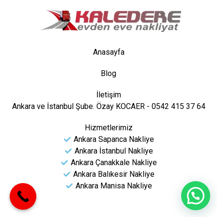
Anasayfa
Blog
İletişim
Ankara ve İstanbul Şube. Özay KOCAER - 0542 415 37 64
Hizmetlerimiz
Ankara Sapanca Nakliye
Ankara İstanbul Nakliye
Ankara Çanakkale Nakliye
Ankara Balıkesir Nakliye
Ankara Manisa Nakliye