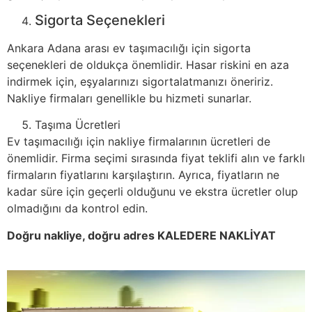
Sigorta Seçenekleri
Ankara Adana arası ev taşımacılığı için sigorta
seçenekleri de oldukça önemlidir. Hasar riskini en aza
indirmek için, eşyalarınızı sigortalatmanızı öneririz.
Nakliye firmaları genellikle bu hizmeti sunarlar.
Taşıma Ücretleri
Ev taşımacılığı için nakliye firmalarının ücretleri de
önemlidir. Firma seçimi sırasında fiyat teklifi alın ve farklı
firmaların fiyatlarını karşılaştırın. Ayrıca, fiyatların ne
kadar süre için geçerli olduğunu ve ekstra ücretler olup
olmadığını da kontrol edin.
Doğru nakliye, doğru adres KALEDERE NAKLİYAT