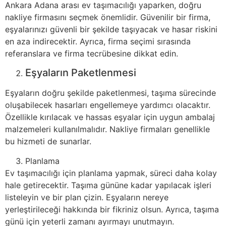
Ankara Adana arası ev taşımacılığı yaparken, doğru
nakliye firmasını seçmek önemlidir. Güvenilir bir firma,
eşyalarınızı güvenli bir şekilde taşıyacak ve hasar riskini
en aza indirecektir. Ayrıca, firma seçimi sırasında
referanslara ve firma tecrübesine dikkat edin.
Eşyaların Paketlenmesi
Eşyaların doğru şekilde paketlenmesi, taşıma sürecinde
oluşabilecek hasarları engellemeye yardımcı olacaktır.
Özellikle kırılacak ve hassas eşyalar için uygun ambalaj
malzemeleri kullanılmalıdır. Nakliye firmaları genellikle
bu hizmeti de sunarlar.
Planlama
Ev taşımacılığı için planlama yapmak, süreci daha kolay
hale getirecektir. Taşıma gününe kadar yapılacak işleri
listeleyin ve bir plan çizin. Eşyaların nereye
yerleştirileceği hakkında bir fikriniz olsun. Ayrıca, taşıma
günü için yeterli zamanı ayırmayı unutmayın.