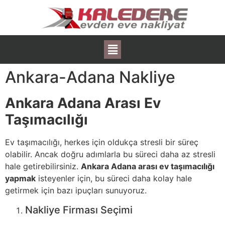
Ankara-Adana Nakliye
Ankara Adana Arası Ev
Taşımacılığı
Ev taşımacılığı, herkes için oldukça stresli bir süreç
olabilir. Ancak doğru adımlarla bu süreci daha az stresli
hale getirebilirsiniz.
Ankara Adana arası ev taşımacılığı
yapmak
isteyenler için, bu süreci daha kolay hale
getirmek için bazı ipuçları sunuyoruz.
Nakliye Firması Seçimi