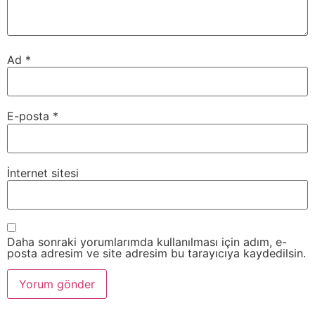
Ad
*
E-posta
*
İnternet sitesi
Daha sonraki yorumlarımda kullanılması için adım, e-
posta adresim ve site adresim bu tarayıcıya kaydedilsin.