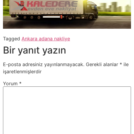
Tagged
Ankara adana nakliye
Bir yanıt yazın
E-posta adresiniz yayınlanmayacak.
Gerekli alanlar
*
ile
işaretlenmişlerdir
Yorum
*